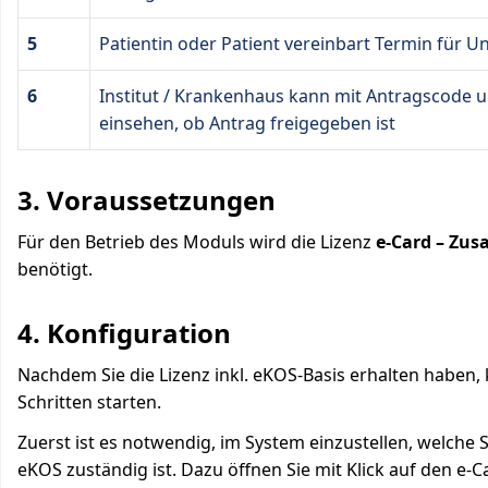
5
Patientin oder Patient vereinbart Termin für 
6
Institut / Krankenhaus kann mit Antragscode
einsehen, ob Antrag freigegeben ist
3. Voraussetzungen
Für den Betrieb des Moduls wird die Lizenz
e-Card – Zus
benötigt.
4. Konfiguration
Nachdem Sie die Lizenz inkl. eKOS-Basis erhalten haben,
Schritten starten.
Zuerst ist es notwendig, im System einzustellen, welche 
eKOS zuständig ist. Dazu öffnen Sie mit Klick auf den e-