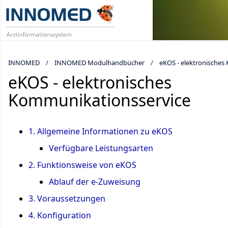
INNOMED
INNOMED Modulhandbücher
eKOS - elektronisches
eKOS - elektronisches
Kommunikationsservice
1. Allgemeine Informationen zu eKOS
Verfügbare Leistungsarten
2. Funktionsweise von eKOS
Ablauf der e-Zuweisung
3. Voraussetzungen
4. Konfiguration