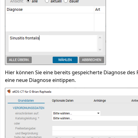
Hier können Sie eine bereits gespeicherte Diagnose de
eine neue Diagnose eintippen.