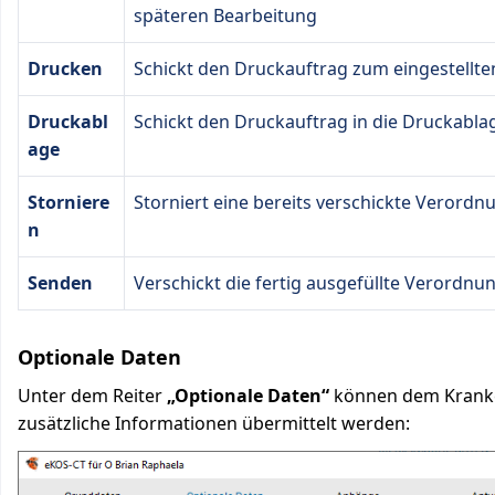
späteren Bearbeitung
Drucken
Schickt den Druckauftrag zum eingestellt
Druckabl
Schickt den Druckauftrag in die Druckabla
age
Storniere
Storniert eine bereits verschickte Verord
n
Senden
Verschickt die fertig ausgefüllte Verordn
Optionale Daten
Unter dem Reiter
„Optionale Daten“
können dem Kranke
zusätzliche Informationen übermittelt werden: