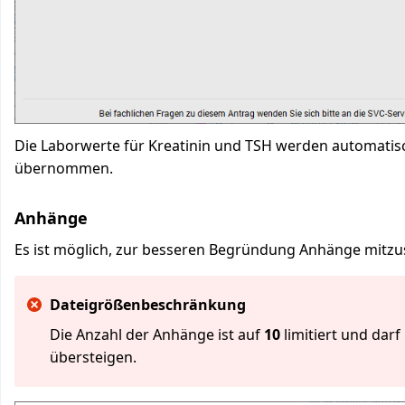
Die Laborwerte für Kreatinin und TSH werden automati
übernommen.
Anhänge
Es ist möglich, zur besseren Begründung Anhänge mitz
Dateigrößenbeschränkung
Die Anzahl der Anhänge ist auf
10
limitiert und dar
übersteigen.