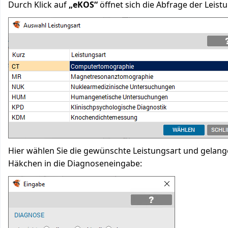
Durch Klick auf
„eKOS“
öffnet sich die Abfrage der Leist
Hier wählen Sie die gewünschte Leistungsart und gelang
Häkchen in die Diagnoseneingabe: