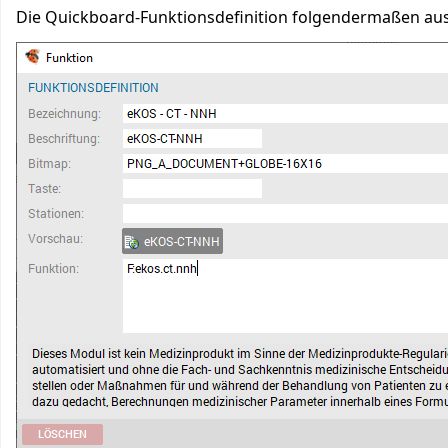
Die Quickboard-Funktionsdefinition folgendermaßen aus