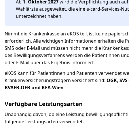
Ab
1. Oktober 2027
wird die Verpflichtung auch au
Wahlärzte ausgeweitet, die eine e-card-Services-N
unterzeichnet haben.
Nimmt die Krankenkasse an eKOS teil, ist keine papiersc
erforderlich. Alle wichtigen Informationen erhalten die 
SMS oder E-Mail und müssen nicht mehr die Krankenkas
des Bewilligungsverfahrens werden die Patientinnen und
oder E-Mail über das Ergebnis informiert.
eKOS kann für Patientinnen und Patienten verwendet we
Krankenversicherungsträgern versichert sind:
ÖGK, SVS-
BVAEB-OEB und KFA-Wien
.
Verfügbare Leistungsarten
Unabhängig davon, ob eine Leistung bewilligungspflichtig
folgende Leistungsarten verwendet: