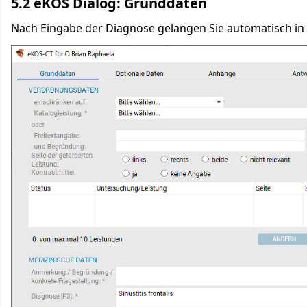
5.2 eKOS Dialog: Grunddaten
Nach Eingabe der Diagnose gelangen Sie automatisch in