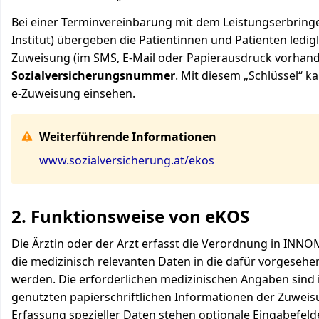
Bei einer Terminvereinbarung mit dem Leistungserbringe
Institut) übergeben die Patientinnen und Patienten ledig
Zuweisung (im SMS, E-Mail oder Papierausdruck vorhand
Sozialversicherungsnummer
. Mit diesem „Schlüssel“ k
e-Zuweisung einsehen.
Weiterführende Informationen
www.sozialversicherung.at/ekos
2. Funktionsweise von eKOS
Die Ärztin oder der Arzt erfasst die Verordnung in INNO
die medizinisch relevanten Daten in die dafür vorgeseh
werden. Die erforderlichen medizinischen Angaben sind 
genutzten papierschriftlichen Informationen der Zuweis
Erfassung spezieller Daten stehen optionale Eingabefeld