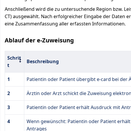
Anschließend wird die zu untersuchende Region bzw. Leis
CT) ausgewählt. Nach erfolgreicher Eingabe der Daten erh
eine Zusammenfassung aller erfassten Informationen.
Ablauf der e-Zuweisung
Schrit
Beschreibung
t
1
Patientin oder Patient übergibt e-card bei der 
2
Ärztin oder Arzt schickt die Zuweisung elektro
3
Patientin oder Patient erhält Ausdruck mit An
4
Wenn gewünscht: Patientin oder Patient erhält
Antrages