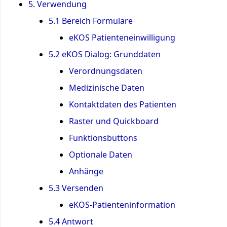
5. Verwendung
5.1 Bereich Formulare
eKOS Patienteneinwilligung
5.2 eKOS Dialog: Grunddaten
Verordnungsdaten
Medizinische Daten
Kontaktdaten des Patienten
Raster und Quickboard
Funktionsbuttons
Optionale Daten
Anhänge
5.3 Versenden
eKOS-Patienteninformation
5.4 Antwort