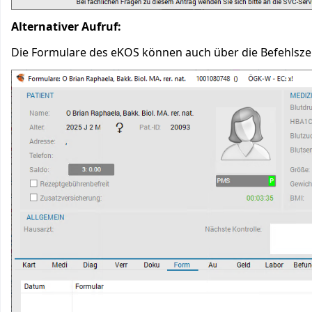
Alternativer Aufruf:
Die Formulare des eKOS können auch über die Befehlsze