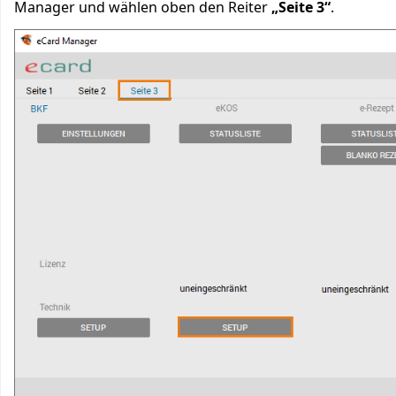
Manager und wählen oben den Reiter
„Seite 3“
.