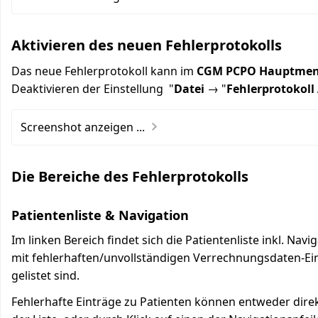
Aktivieren des neuen Fehlerprotokolls
Das neue Fehlerprotokoll kann im
CGM PCPO Hauptme
Deaktivieren der Einstellung "
Datei
→ "
Fehlerprotokoll 
Screenshot anzeigen ...
Die Bereiche des Fehlerprotokolls
Patientenliste & Navigation
Im linken Bereich findet sich die Patientenliste inkl. Navi
mit fehlerhaften/unvollständigen Verrechnungsdaten-Ein
gelistet sind.
Fehlerhafte Einträge zu Patienten können entweder dire