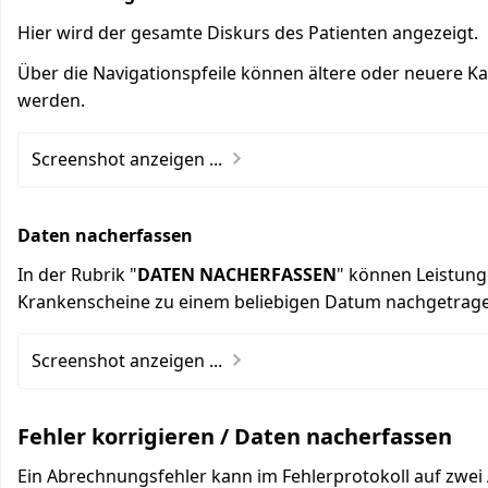
Hier wird der gesamte Diskurs des Patienten angezeigt.
Über die Navigationspfeile können ältere oder neuere Ka
werden.
Screenshot anzeigen ...
Daten nacherfassen
In der Rubrik "
DATEN NACHERFASSEN
" können Leistung
Krankenscheine zu einem beliebigen Datum nachgetrag
Screenshot anzeigen ...
Fehler korrigieren / Daten nacherfassen
Ein Abrechnungsfehler kann im Fehlerprotokoll auf zwei 