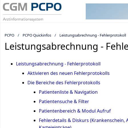
PCPO
PCPO Quickinfos
Leistungsabrechnung - Fehlerprotokoll
Leistungsabrechnung - Fehle
Leistungsabrechnung - Fehlerprotokoll
Aktivieren des neuen Fehlerprotokolls
Die Bereiche des Fehlerprotokolls
Patientenliste & Navigation
Patientensuche & Filter
Patientenbereich & Modul Aufruf
Fehlerdetails & Diskurs (Krankenschein,
Karteieinträge)