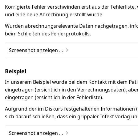
Korrigierte Fehler verschwinden erst aus der Fehlerlist
und eine neue Abrechnung erstellt wurde.
Wurden abrechnungsrelevante Daten nachgetragen, inf
beim Schließen des Fehlerprotokolls.
Screenshot anzeigen ...
Beispiel
In unserem Beispiel wurde bei dem Kontakt mit dem Pati
eingetragen (ersichtlich in den Verrechnungsdaten), ab
eingetragen (ersichtlich in der Fehlerliste).
Aufgrund der im Diskurs festgehaltenen Informationen (er
sich darauf schließen, dass ein grippaler Infekt vorlag u
Screenshot anzeigen ...