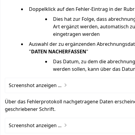
Doppelklick auf den Fehler-Eintrag in der Rubr
Dies hat zur Folge, dass abrechnung
Art ergänzt werden, automatisch z
eingetragen werden
Auswahl der zu ergänzenden Abrechnungsdaten
"
DATEN NACHERFASSEN
"
Das Datum, zu dem die abrechnung
werden sollen, kann über das Datum
Screenshot anzeigen ...
Über das Fehlerprotokoll nachgetragene Daten erschein
geschriebener Schrift.
Screenshot anzeigen ...