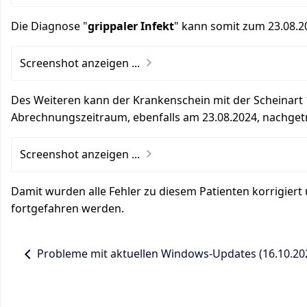
Die Diagnose "
grippaler Infekt
" kann somit zum 23.08.
Screenshot anzeigen ...
Des Weiteren kann der Krankenschein mit der Scheinart 
Abrechnungszeitraum, ebenfalls am 23.08.2024, nachge
Screenshot anzeigen ...
Damit wurden alle Fehler zu diesem Patienten korrigier
fortgefahren werden.
Probleme mit aktuellen Windows-Updates (16.10.20