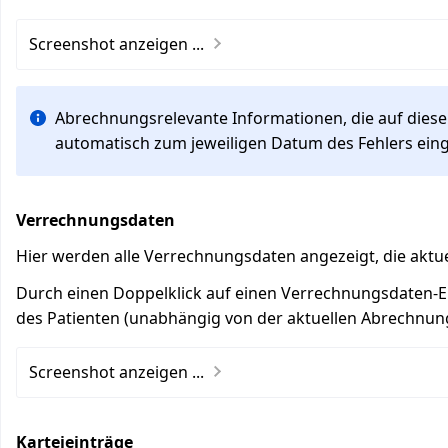
Screenshot anzeigen ...
Abrechnungsrelevante Informationen, die auf dies
automatisch zum jeweiligen Datum des Fehlers ein
Verrechnungsdaten
Hier werden alle Verrechnungsdaten angezeigt, die aktu
Durch einen Doppelklick auf einen Verrechnungsdaten-E
des Patienten (unabhängig von der aktuellen Abrechnun
Screenshot anzeigen ...
Karteieinträge