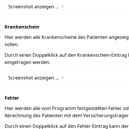
Screenshot anzeigen ...
Krankenschein
Hier werden alle Krankenscheine des Patienten angezei
sollen.
Durch einen Doppelklick auf den Krankenschein-Eintrag 
eingetragen werden.
Screenshot anzeigen ...
Fehler
Hier werden alle vom Programm festgestellten Fehler o
Abrechnung des Patienten mit dem Versicherungsträger 
Durch einen Doppelklick auf den Fehler-Eintrag kann der