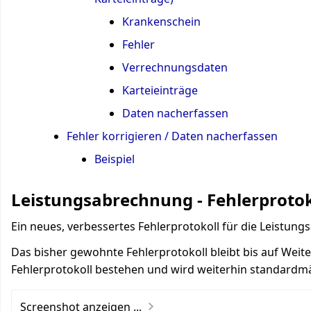
Krankenschein
Fehler
Verrechnungsdaten
Karteieinträge
Daten nacherfassen
Fehler korrigieren / Daten nacherfassen
Beispiel
Leistungsabrechnung - Fehlerprotok
Ein neues, verbessertes Fehlerprotokoll für die Leistun
Das bisher gewohnte Fehlerprotokoll bleibt bis auf Weit
Fehlerprotokoll bestehen und wird weiterhin standard
Screenshot anzeigen ...