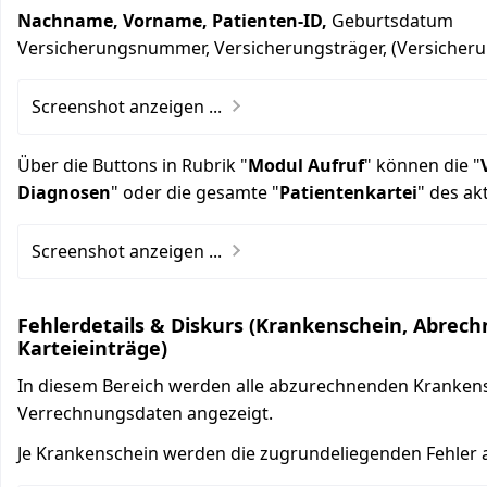
Nachname, Vorname, Patienten-ID,
Geburtsdatum
Versicherungsnummer, Versicherungsträger, (Versicheru
Screenshot anzeigen ...
Über die Buttons in Rubrik "
Modul Aufruf
" können die "
Diagnosen
" oder die gesamte "
Patientenkartei
" des ak
Screenshot anzeigen ...
Fehlerdetails & Diskurs (Krankenschein, Abrec
Karteieinträge)
In diesem Bereich werden alle abzurechnenden Kranken
Verrechnungsdaten angezeigt.
Je Krankenschein werden die zugrundeliegenden Fehler 